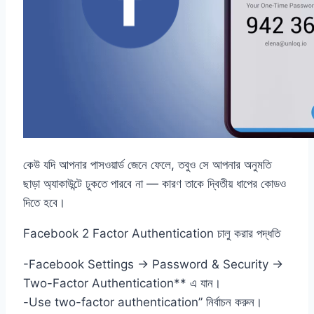
কেউ যদি আপনার পাসওয়ার্ড জেনে ফেলে, তবুও সে আপনার অনুমতি
ছাড়া অ্যাকাউন্টে ঢুকতে পারবে না — কারণ তাকে দ্বিতীয় ধাপের কোডও
দিতে হবে।
Facebook 2 Factor Authentication চালু করার পদ্ধতি
-Facebook Settings → Password & Security →
Two-Factor Authentication** এ যান।
-Use two-factor authentication” নির্বাচন করুন।