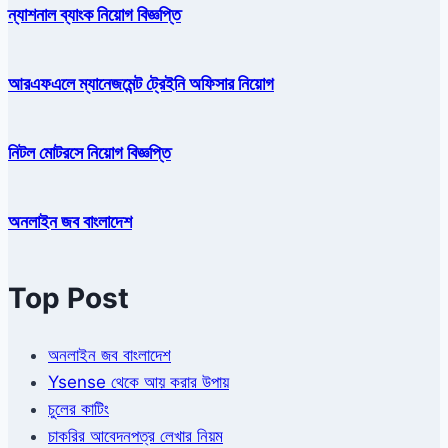
ন্যাশনাল ব্যাংক নিয়োগ বিজ্ঞপ্তি
আরএফএলে ম্যানেজমেন্ট ট্রেইনি অফিসার নিয়োগ
নিটল মোটরসে নিয়োগ বিজ্ঞপ্তি
অনলাইন জব বাংলাদেশ
Top Post
অনলাইন জব বাংলাদেশ
Ysense থেকে আয় করার উপায়
চুলের কাটিং
চাকরির আবেদনপত্র লেখার নিয়ম