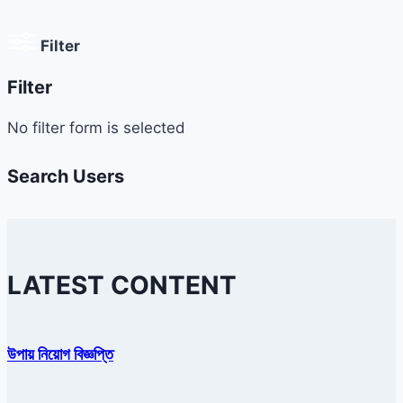
Filter
Filter
No filter form is selected
Search Users
LATEST CONTENT
উপায় নিয়োগ বিজ্ঞপ্তি