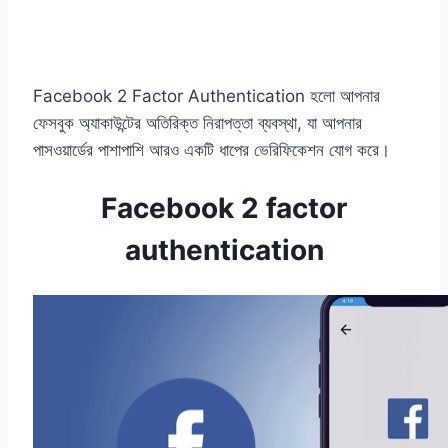
Facebook 2 Factor Authentication হলো আপনার
ফেসবুক অ্যাকাউন্টের অতিরিক্ত নিরাপত্তা ব্যবস্থা, যা আপনার
পাসওয়ার্ডের পাশাপাশি আরও একটি ধাপের ভেরিফিকেশন যোগ করে।
Facebook 2 factor
authentication