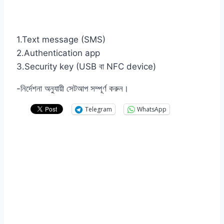
1.Text message (SMS)
2.Authentication app
3.Security key (USB বা NFC device)
-নির্দেশনা অনুযায়ী সেটআপ সম্পূর্ণ করুন।
Telegram
WhatsApp