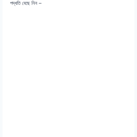
পদ্ধতি বেছে নিন –