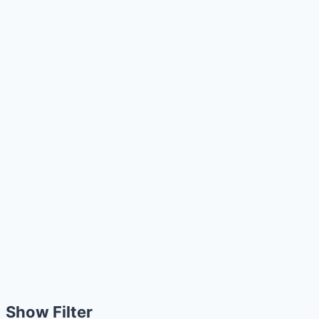
Show Filter